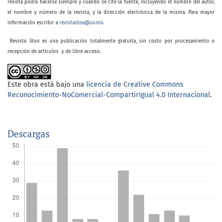
revista podrá hacerse siempre y cuando se cite la fuente, incluyendo el nombre del autor,
el nombre y número de la revista, y la dirección electrónica de la misma. Para mayor
información escribir a
revistastoa@uv.mx
.
Revista
Stoa
es una publicación totalmente gratuita, sin costo por procesamiento o
recepción de artículos y de libre acceso.
Este obra está bajo una
licencia de Creative Commons
Reconocimiento-NoComercial-CompartirIgual 4.0 Internacional
.
Descargas