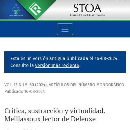
Crítica, sustracción y virtualidad. Meillassoux lector de Deleu
Esta es un versión antigua publicada el 16-08-2024.
Consulte la
versión más reciente
.
VOL. 15 NÚM. 30 (2024)
,
ARTÍCULOS DEL NÚMERO MONOGRÁFICO
Publicado 16-08-2024
Crítica, sustracción y virtualidad.
Meillassoux lector de Deleuze