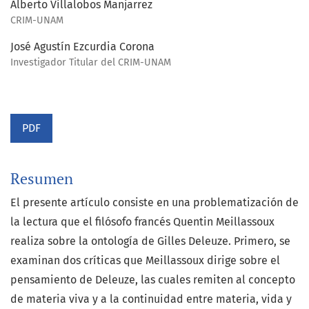
Alberto Villalobos Manjarrez
CRIM-UNAM
José Agustín Ezcurdia Corona
Investigador Titular del CRIM-UNAM
PDF
Resumen
El presente artículo consiste en una problematización de
la lectura que el filósofo francés Quentin Meillassoux
realiza sobre la ontología de Gilles Deleuze. Primero, se
examinan dos críticas que Meillassoux dirige sobre el
pensamiento de Deleuze, las cuales remiten al concepto
de materia viva y a la continuidad entre materia, vida y