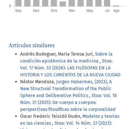
Artículos similares
Andrés Budeguer, María Teresa Juri,
Sobre la
condición epistémica de la medicina
,
Stoa:
Vol. 17 Núm. 33 (2026): LAS FILÓSOFAS EN LA
HISTORIA Y LOS CIMIENTOS DE LA NUEVA CIUDAD
Néstor Mendoza,
Jurgen Habermas, (2023), A
New Structural Transformation of the Public
Sphere and Deliberative Politics
,
Stoa: Vol. 16
Núm. 31 (2025): De cuerpo a cuerpos:
perspectivas filosóficas sobre la corporalidad
Óscar Frederic Teixidó Durán,
Modelos y teorías
en las ciencias
,
Stoa: Vol. 14 Núm. 27 (2023):