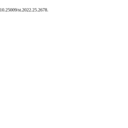
g/10.25009/st.2022.25.2678.