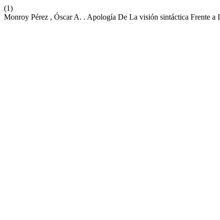
(1)
Monroy Pérez , Óscar A. . Apología De La visión sintáctica Frente