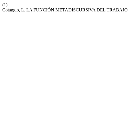
(1)
Cotaggio, L. LA FUNCIÓN METADISCURSIVA DEL TRABAJ