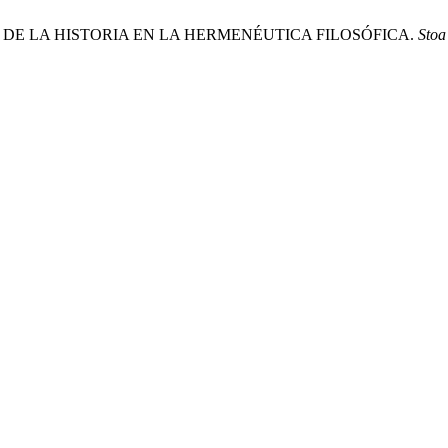
O DE LA HISTORIA EN LA HERMENÉUTICA FILOSÓFICA.
Stoa