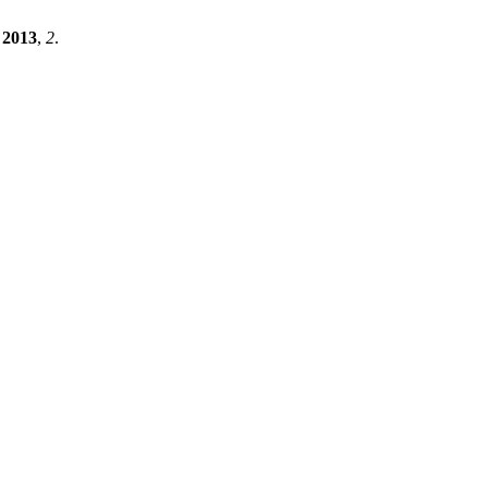
2013
,
2
.