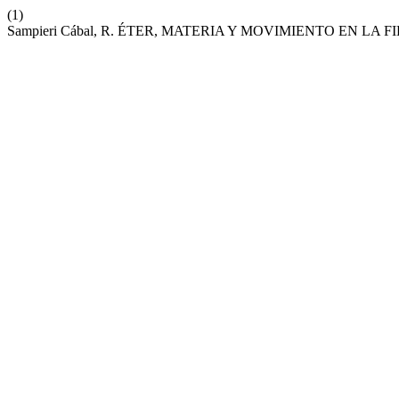
(1)
Sampieri Cábal, R. ÉTER, MATERIA Y MOVIMIENTO EN L