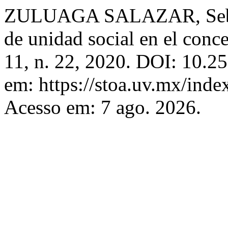
ZULUAGA SALAZAR, Sebast
de unidad social en el conc
11, n. 22, 2020. DOI: 10.2
em: https://stoa.uv.mx/inde
Acesso em: 7 ago. 2026.