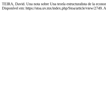
TEIRA, David. Una nota sobre Una teoría estructuralista de la econo
Disponível em: https://stoa.uv.mx/index.php/Stoa/article/view/2749. 