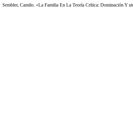
Sembler, Camilo. «La Familia En La Teoría Crítica: Dominación Y u