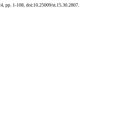
024, pp. 1-108, doi:10.25009/st.15.30.2807.