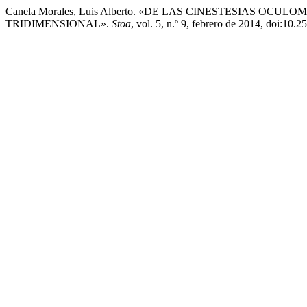
Canela Morales, Luis Alberto. «DE LAS CINESTESIAS O
TRIDIMENSIONAL».
Stoa
, vol. 5, n.º 9, febrero de 2014, doi:10.