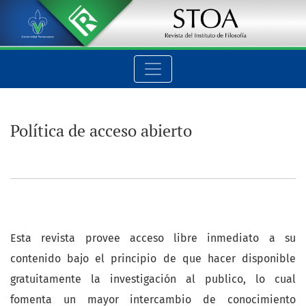
Política de acceso abierto
Política de acceso abierto
Esta revista provee acceso libre inmediato a su
contenido bajo el principio de que hacer disponible
gratuitamente la investigación al publico, lo cual
fomenta un mayor intercambio de conocimiento