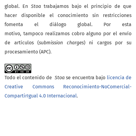
global. En
Stoa
trabajamos bajo el principio de que
hacer disponible el conocimiento sin restricciones
fomenta el diálogo global. Por esta
motivo, tampoco realizamos cobro alguno por el envío
de artículos (
submission charges
) ni cargos por su
procesamiento (APC).
Todo el contenido de
Stoa
se encuentra bajo
licencia de
Creative Commons Reconocimiento-NoComercial-
CompartirIgual 4.0 Internacional
.