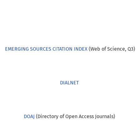
EMERGING SOURCES CITATION INDEX
(Web of Science, Q3)
DIALNET
DOAJ
(Directory of Open Access Journals)