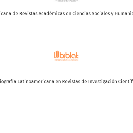
cana de Revistas Académicas en Ciencias Sociales y Humani
iografía Latinoamericana en Revistas de Investigación Científi