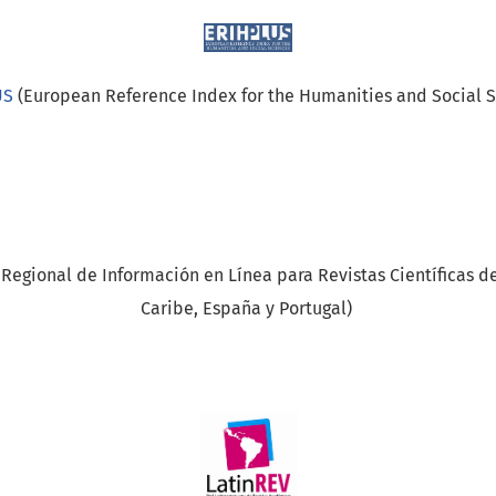
US
(European Reference Index for the Humanities and Social 
Regional de Información en Línea para Revistas Científicas de
Caribe, España y Portugal)