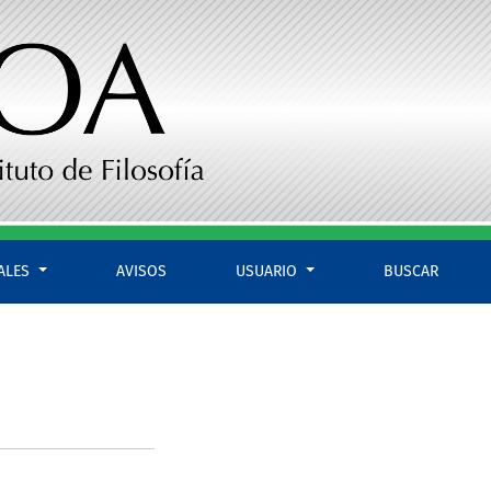
IALES
AVISOS
USUARIO
BUSCAR