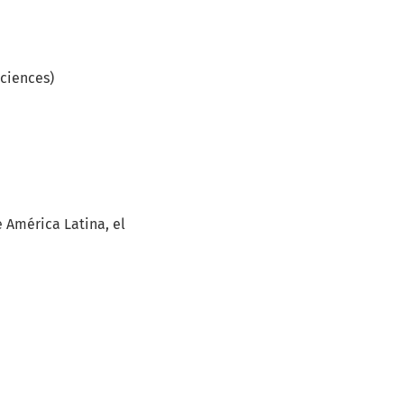
Sciences)
 América Latina, el