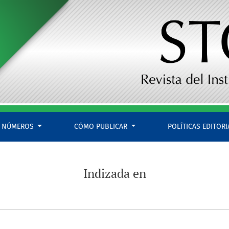
NÚMEROS
CÓMO PUBLICAR
POLÍTICAS EDITOR
Indizada en