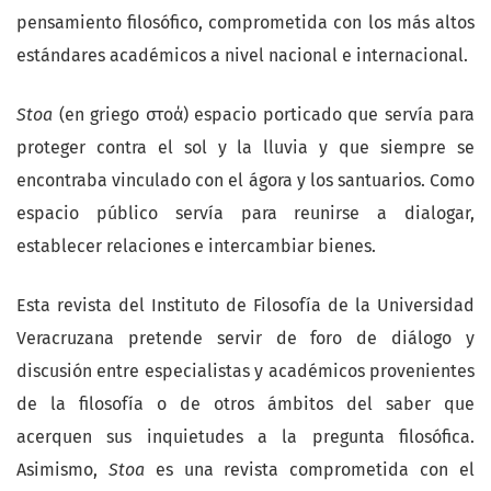
pensamiento filosófico, comprometida con los más altos
estándares académicos a nivel nacional e internacional.
Stoa
(en griego στοά) espacio porticado que servía para
proteger contra el sol y la lluvia y que siempre se
encontraba vinculado con el ágora y los santuarios. Como
espacio público servía para reunirse a dialogar,
establecer relaciones e intercambiar bienes.
Esta revista del Instituto de Filosofía de la Universidad
Veracruzana pretende servir de foro de diálogo y
discusión entre especialistas y académicos provenientes
de la filosofía o de otros ámbitos del saber que
acerquen sus inquietudes a la pregunta filosófica.
Asimismo,
Stoa
es una revista comprometida con el