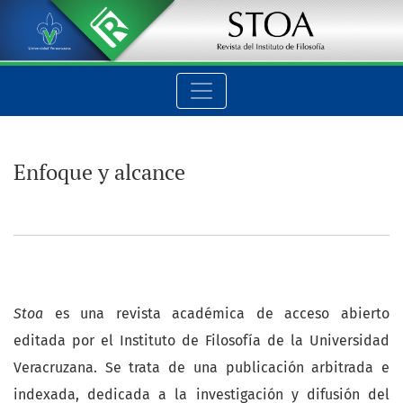
Enfoque y alcance
Enfoque y alcance
Stoa
es una revista académica de acceso abierto
editada por el Instituto de Filosofía de la Universidad
Veracruzana. Se trata de una publicación arbitrada e
indexada, dedicada a la investigación y difusión del