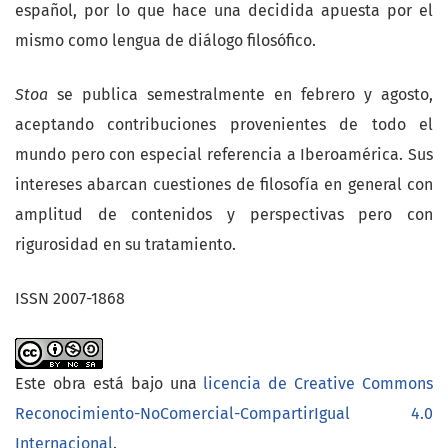
español, por lo que hace una decidida apuesta por el
mismo como lengua de diálogo filosófico.
Stoa
se publica semestralmente en febrero y agosto,
aceptando contribuciones provenientes de todo el
mundo pero con especial referencia a Iberoamérica. Sus
intereses abarcan cuestiones de filosofía en general con
amplitud de contenidos y perspectivas pero con
rigurosidad en su tratamiento.
ISSN 2007-1868
Este obra está bajo una
licencia de Creative Commons
Reconocimiento-NoComercial-CompartirIgual 4.0
Internacional
.