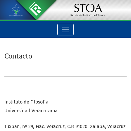
Contacto
Contacto
Instituto de Filosofía
Universidad Veracruzana
Tuxpan, nº 29, Frac. Veracruz, C.P. 91020, Xalapa, Veracruz,