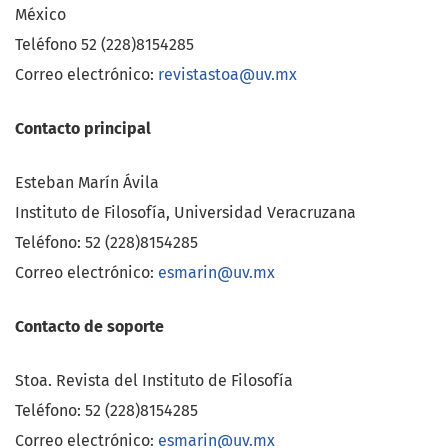
México
Teléfono 52 (228)8154285
Correo electrónico:
revistastoa@uv.mx
Contacto principal
Esteban Marín Ávila
Instituto de Filosofía, Universidad Veracruzana
Teléfono: 52 (228)8154285
Correo electrónico:
esmarin@uv.mx
Contacto de soporte
Stoa. Revista del Instituto de Filosofía
Teléfono: 52 (228)8154285
Correo electrónico:
esmarin@uv.mx