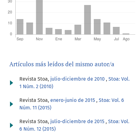
Artículos más leídos del mismo autor/a
Revista Stoa,
julio-diciembre de 2010
,
Stoa: Vol.
1 Núm. 2 (2010)
Revista Stoa,
enero-junio de 2015
,
Stoa: Vol. 6
Núm. 11 (2015)
Revista Stoa,
julio-diciembre de 2015
,
Stoa: Vol.
6 Núm. 12 (2015)