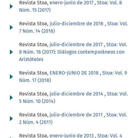
Revista Stoa,
enero-junio de 2017
,
Stoa: Vol. 8
Núm. 15 (2017)
Revista Stoa,
Julio-diciembre de 2016
,
Stoa: Vol.
7 Núm. 14 (2016)
Revista Stoa,
julio-diciembre de 2017
,
Stoa: Vol.
8 Núm. 16 (2017): Diálogos contemporáneos con
Aristóteles
Revista Stoa,
ENERO-JUNIO DE 2018
,
Stoa: Vol. 9
Núm. 17 (2018)
Revista Stoa,
julio-diciembre de 2014
,
Stoa: Vol.
5 Núm. 10 (2014)
Revista Stoa,
julio-diciembre de 2011
,
Stoa: Vol.
2 Núm. 4 (2011)
Revista Stoa,
enero-junio de 2013
,
Stoa: Vol. 4