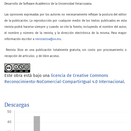
Desarrollo de Software Académico de la Universidad Veracruzana.
Las opiniones expresadas por los autores no necesariamente reflejan la postura del editor
de la publicación. La reproducción por cualquier medio de los textos publicados en esta
revista podrá hacerse siempre y cuando se cite la fuente, incluyendo el nombre del autor,
el nombre y número de la revista, y la dirección electrónica de la misma. Para mayor
información escribir a
revistastoa@uv.mx
.
Revista
Stoa
es una publicación totalmente gratuita, sin costo por procesamiento o
recepción de artículos y de libre acceso.
Este obra está bajo una
licencia de Creative Commons
Reconocimiento-NoComercial-CompartirIgual 4.0 Internacional
.
Descargas