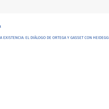
a
LA EXISTENCIA: EL DIÁLOGO DE ORTEGA Y GASSET CON HEIDEG