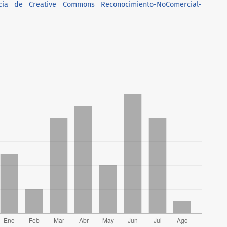
ncia de Creative Commons Reconocimiento-NoComercial-