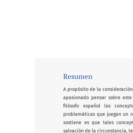
Resumen
A propósito de la consideración
apasionado pensar sobre este
filósofo español los concep
problemáticas que juegan un ro
sostiene es que tales conce
salvación de la circunstancia, te