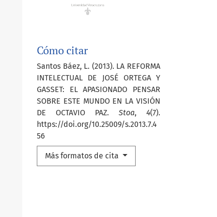
Cómo citar
Santos Báez, L. (2013). LA REFORMA
INTELECTUAL DE JOSÉ ORTEGA Y
GASSET: EL APASIONADO PENSAR
SOBRE ESTE MUNDO EN LA VISIÓN
DE OCTAVIO PAZ.
Stoa
,
4
(7).
https://doi.org/10.25009/s.2013.7.4
56
Más formatos de cita