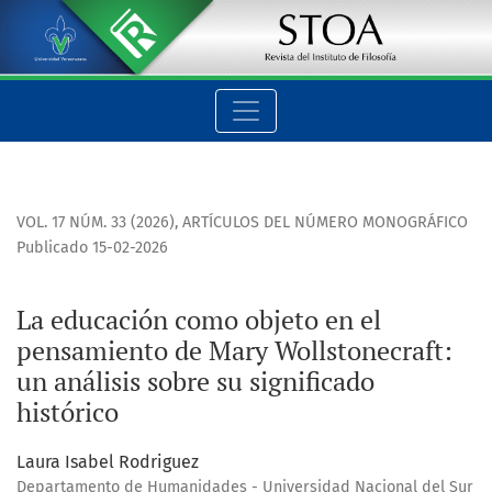
La educación como objeto en el pensamiento de Mary Wollsto
VOL. 17 NÚM. 33 (2026)
,
ARTÍCULOS DEL NÚMERO MONOGRÁFICO
Publicado 15-02-2026
La educación como objeto en el
pensamiento de Mary Wollstonecraft:
un análisis sobre su significado
histórico
Laura Isabel Rodriguez
Departamento de Humanidades - Universidad Nacional del Sur