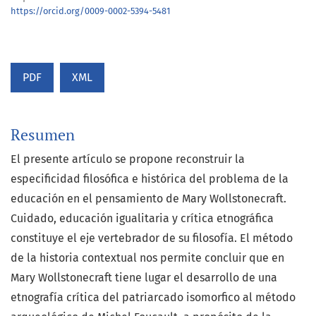
https://orcid.org/0009-0002-5394-5481
PDF
XML
Resumen
El presente artículo se propone reconstruir la
especificidad filosófica e histórica del problema de la
educación en el pensamiento de Mary Wollstonecraft.
Cuidado, educación igualitaria y crítica etnográfica
constituye el eje vertebrador de su filosofía. El método
de la historia contextual nos permite concluir que en
Mary Wollstonecraft tiene lugar el desarrollo de una
etnografía crítica del patriarcado isomorfico al método