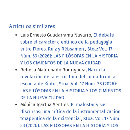
Artículos similares
Luis Ernesto Guadarrama Navarro,
El debate
sobre el carácter científico de la pedagogía
entre Flores, Ruiz y Rébsamen
,
Stoa: Vol. 17
Núm. 33 (2026): LAS FILÓSOFAS EN LA HISTORIA
Y LOS CIMIENTOS DE LA NUEVA CIUDAD
Rebeca Maldonado Rodriguera,
Hacia la
revelación de la estructura del cuidado en la
escuela de Kioto
,
Stoa: Vol. 17 Núm. 33 (2026):
LAS FILÓSOFAS EN LA HISTORIA Y LOS CIMIENTOS
DE LA NUEVA CIUDAD
Mónica Igartua Senties,
El malestar y sus
discursos: una crítica de la instrumentalización
terapéutica de la existencia
,
Stoa: Vol. 17 Núm.
33 (2026): LAS FILÓSOFAS EN LA HISTORIA Y LOS