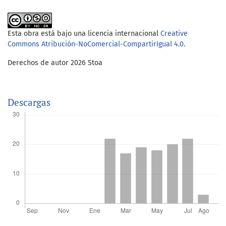
Esta obra está bajo una licencia internacional
Creative
Commons Atribución-NoComercial-CompartirIgual 4.0
.
Derechos de autor 2026 Stoa
Descargas