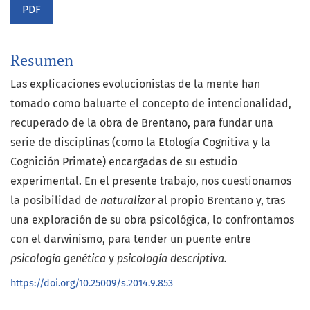
PDF
Resumen
Las explicaciones evolucionistas de la mente han
tomado como baluarte el concepto de intencionalidad,
recuperado de la obra de Brentano, para fundar una
serie de disciplinas (como la Etología Cognitiva y la
Cognición Primate) encargadas de su estudio
experimental. En el presente trabajo, nos cuestionamos
la posibilidad de
naturalizar
al propio Brentano y, tras
una exploración de su obra psicológica, lo confrontamos
con el darwinismo, para tender un puente entre
psicología genética
y
psicología descriptiva.
https://doi.org/10.25009/s.2014.9.853