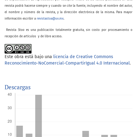
revista podrá hacerse siempre y cuando se cite la fuente, incluyendo el nombre del autor,
el nombre y número de la revista, y la dirección electrónica de la misma. Para mayor
información escribir a
revistastoa@uv.mx
.
Revista
Stoa
es una publicación totalmente gratuita, sin costo por procesamiento o
recepción de artículos y de libre acceso.
Este obra está bajo una
licencia de Creative Commons
Reconocimiento-NoComercial-CompartirIgual 4.0 Internacional
.
Descargas