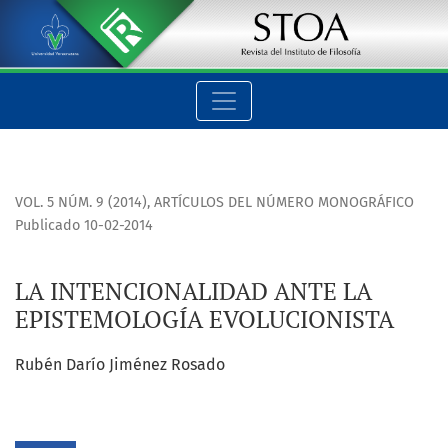
LA INTENCIONALIDAD ANTE LA EPISTEMOLOGÍA EVOLUCIONIST
VOL. 5 NÚM. 9 (2014)
,
ARTÍCULOS DEL NÚMERO MONOGRÁFICO
Publicado 10-02-2014
LA INTENCIONALIDAD ANTE LA
EPISTEMOLOGÍA EVOLUCIONISTA
Rubén Darío Jiménez Rosado