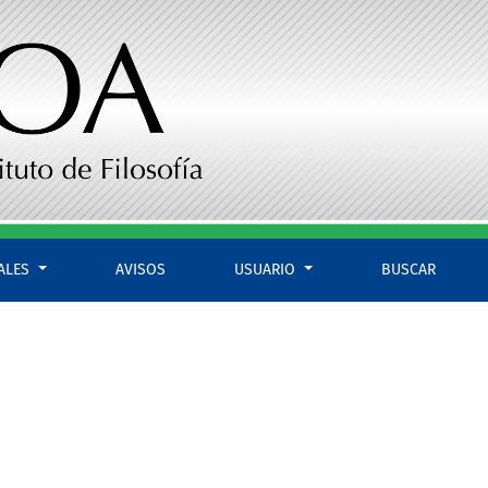
IALES
AVISOS
USUARIO
BUSCAR