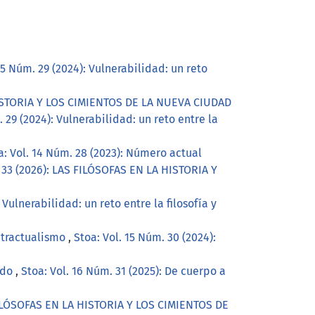
15 Núm. 29 (2024): Vulnerabilidad: un reto
 HISTORIA Y LOS CIMIENTOS DE LA NUEVA CIUDAD
. 29 (2024): Vulnerabilidad: un reto entre la
a: Vol. 14 Núm. 28 (2023): Número actual
. 33 (2026): LAS FILÓSOFAS EN LA HISTORIA Y
 Vulnerabilidad: un reto entre la filosofía y
ontractualismo
,
Stoa: Vol. 15 Núm. 30 (2024):
edo
,
Stoa: Vol. 16 Núm. 31 (2025): De cuerpo a
 FILÓSOFAS EN LA HISTORIA Y LOS CIMIENTOS DE