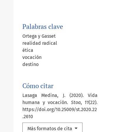
Palabras clave
Ortega y Gasset
realidad radical
ética
vocación
destino
Cómo citar
Lasaga Medina, J. (2020). Vida
humana y vocación.
Stoa
,
11
(22).
https://doi.org/10.25009/st.2020.22
.2610
Más formatos de cita