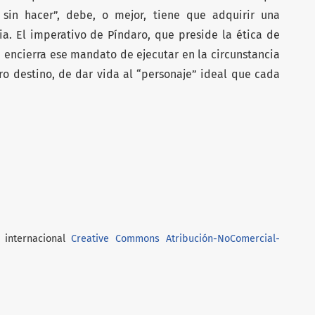
 sin hacer”, debe, o mejor, tiene que adquirir una
ia. El imperativo de Píndaro, que preside la ética de
”, encierra ese mandato de ejecutar en la circunstancia
ro destino, de dar vida al “personaje” ideal que cada
 internacional
Creative Commons Atribución-NoComercial-