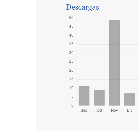
Descargas