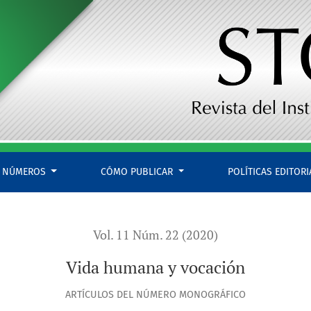
NÚMEROS
CÓMO PUBLICAR
POLÍTICAS EDITOR
Vol. 11 Núm. 22 (2020)
Vida humana y vocación
ARTÍCULOS DEL NÚMERO MONOGRÁFICO