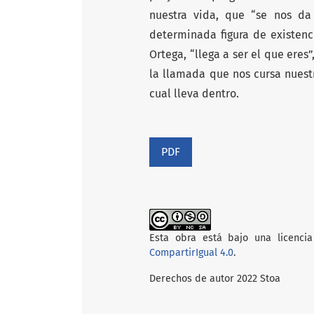
nuestra vida, que “se nos da
determinada figura de existenc
Ortega, “llega a ser el que eres
la llamada que nos cursa nuest
cual lleva dentro.
PDF
Esta obra está bajo una licencia
CompartirIgual 4.0
.
Derechos de autor 2022 Stoa