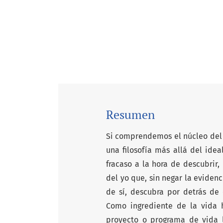
Resumen
Si comprendemos el núcleo del 
una filosofía más allá del ide
fracaso a la hora de descubrir,
del yo que, sin negar la eviden
de sí, descubra por detrás de 
Como ingrediente de la vida 
proyecto o programa de vida 