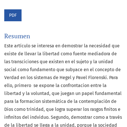
PDF
Resumen
Este artículo se interesa en demostrar la necesidad que
existe de llevar la libertad como fuente mediadora de
las transciciones que existen en el sujeto y la unidad
social como fundamento que subyace en el concepto de
Verdad en los sistemas de Hegel y Pavel Florenski. Para
ello, primero se expone la confrontacion entre la
libertad y la voluntad, que juegan un papel fundamental
para la formacion sistemática de la contemplación de
Dios como trinidad, que logra superar los rasgos finitos e
infinitos del indviduo. Segundo, demostrar como a través
de la libertad se llega a la unidad, porque la sociedad