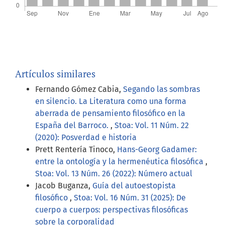
Artículos similares
Fernando Gómez Cabia,
Segando las sombras
en silencio. La Literatura como una forma
aberrada de pensamiento filosófico en la
España del Barroco.
,
Stoa: Vol. 11 Núm. 22
(2020): Posverdad e historia
Prett Rentería Tinoco,
Hans-Georg Gadamer:
entre la ontología y la hermenéutica filosófica
,
Stoa: Vol. 13 Núm. 26 (2022): Número actual
Jacob Buganza,
Guía del autoestopista
filosófico
,
Stoa: Vol. 16 Núm. 31 (2025): De
cuerpo a cuerpos: perspectivas filosóficas
sobre la corporalidad