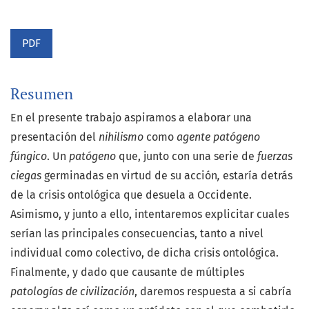
PDF
Resumen
En el presente trabajo aspiramos a elaborar una
presentación del
nihilismo
como
agente patógeno
fúngico
. Un
patógeno
que, junto con una serie de
fuerzas
ciegas
germinadas en virtud de su acción
,
estaría detrás
de la crisis ontológica que desuela a Occidente.
Asimismo, y junto a ello, intentaremos explicitar cuales
serían las principales consecuencias, tanto a nivel
individual como colectivo, de dicha crisis ontológica.
Finalmente, y dado que causante de múltiples
patologías de civilización
, daremos respuesta a si cabría