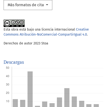
Más formatos de cita
Esta obra está bajo una licencia internacional
Creative
Commons Atribución-NoComercial-CompartirIgual 4.0
.
Derechos de autor 2023 Stoa
Descargas