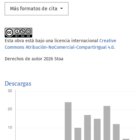
Más formatos de cita
Esta obra está bajo una licencia internacional
Creative
Commons Atribución-NoComercial-CompartirIgual 4.0
.
Derechos de autor 2026 Stoa
Descargas