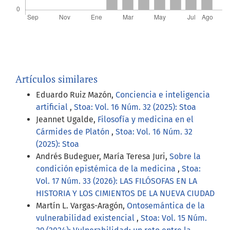
Artículos similares
Eduardo Ruiz Mazón,
Conciencia e inteligencia
artificial
,
Stoa: Vol. 16 Núm. 32 (2025): Stoa
Jeannet Ugalde,
Filosofía y medicina en el
Cármides de Platón
,
Stoa: Vol. 16 Núm. 32
(2025): Stoa
Andrés Budeguer, María Teresa Juri,
Sobre la
condición epistémica de la medicina
,
Stoa:
Vol. 17 Núm. 33 (2026): LAS FILÓSOFAS EN LA
HISTORIA Y LOS CIMIENTOS DE LA NUEVA CIUDAD
Martín L. Vargas-Aragón,
Ontosemántica de la
vulnerabilidad existencial
,
Stoa: Vol. 15 Núm.