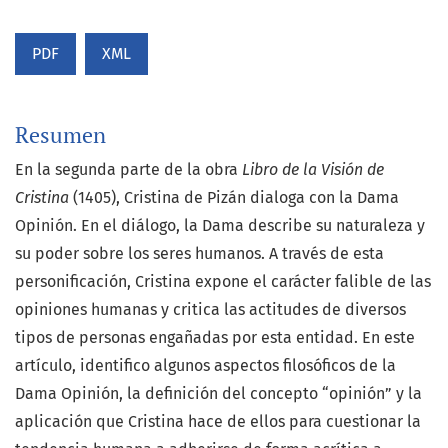
PDF
XML
Resumen
En la segunda parte de la obra
Libro de la Visión de
Cristina
(1405), Cristina de Pizán dialoga con la Dama
Opinión. En el diálogo, la Dama describe su naturaleza y
su poder sobre los seres humanos. A través de esta
personificación, Cristina expone el carácter falible de las
opiniones humanas y critica las actitudes de diversos
tipos de personas engañadas por esta entidad. En este
artículo, identifico algunos aspectos filosóficos de la
Dama Opinión, la definición del concepto “opinión” y la
aplicación que Cristina hace de ellos para cuestionar la